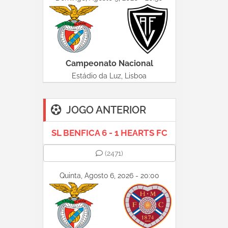
Campeonato Nacional
Estádio da Luz, Lisboa
JOGO ANTERIOR
SL BENFICA 6 - 1 HEARTS FC
(2471)
Quinta, Agosto 6, 2026 - 20:00