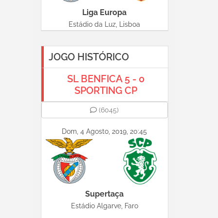
Liga Europa
Estádio da Luz, Lisboa
JOGO HISTÓRICO
SL BENFICA 5 - 0
SPORTING CP
(6045)
Dom, 4 Agosto, 2019, 20:45
Supertaça
Estádio Algarve, Faro