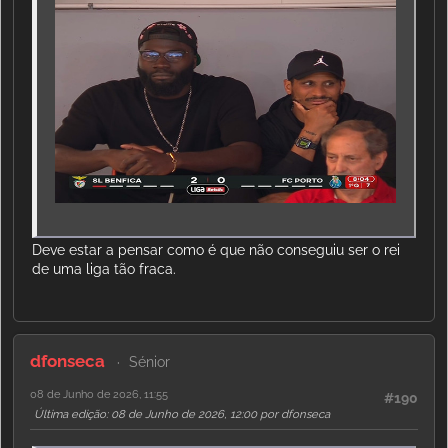
Deve estar a pensar como é que não conseguiu ser o rei
de uma liga tão fraca.
dfonseca
Sénior
08 de Junho de 2026, 11:55
#190
Última edição
: 08 de Junho de 2026, 12:00 por dfonseca