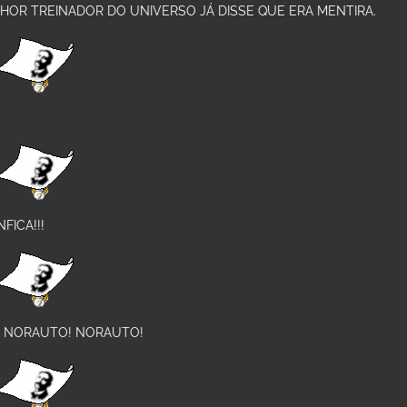
HOR TREINADOR DO UNIVERSO JÁ DISSE QUE ERA MENTIRA.
FICA!!!
 NORAUTO! NORAUTO!