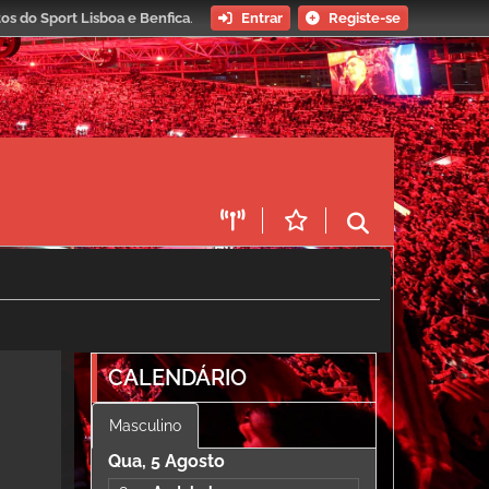
os do Sport Lisboa e Benfica
.
Entrar
Registe-se
CALENDÁRIO
Masculino
Qua, 5 Agosto