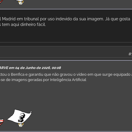
 Madrid em tribunal por uso indevido da sua imagem. Já que gosta
tem aqui dinheiro fácil.
#
ARVE em 04 de Junho de 2026, 00:08
tou o Benfica e garantiu que não gravou o vídeo em que surge equipado 
-se de imagens geradas por Inteligência Artificial