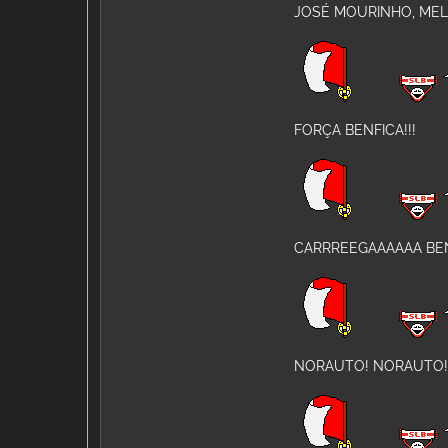
JOSÉ MOURINHO, MEL
FORÇA BENFICA!!!
CARRREEGAAAAAA BEN
NORAUTO! NORAUTO!