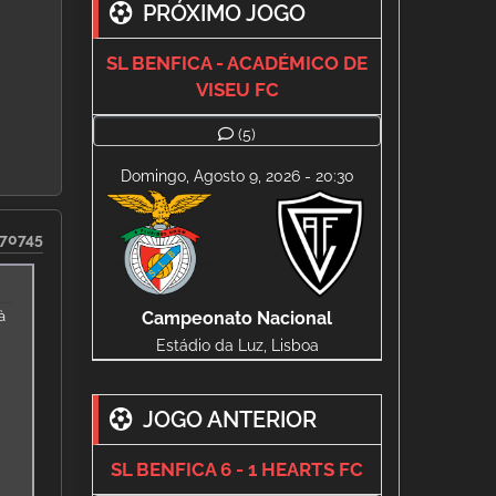
PRÓXIMO JOGO
SL BENFICA - ACADÉMICO DE
VISEU FC
(5)
Domingo, Agosto 9, 2026 - 20:30
70745
à
Campeonato Nacional
Estádio da Luz, Lisboa
JOGO ANTERIOR
SL BENFICA 6 - 1 HEARTS FC