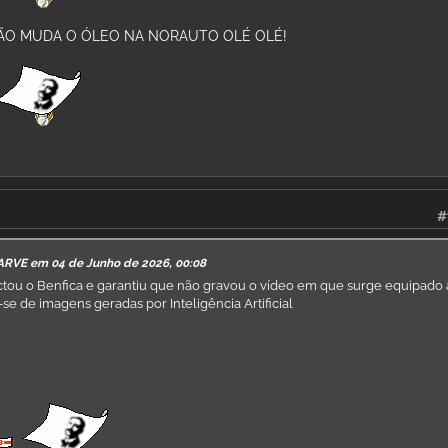
ÃO MUDA O ÓLEO NA NORAUTO OLÉ OLÉ!
#
ARVE em 04 de Junho de 2026, 00:08
tou o Benfica e garantiu que não gravou o vídeo em que surge equipado 
-se de imagens geradas por Inteligência Artificial