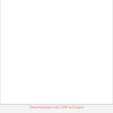
Desenvolvido com
SMF
e
Drupal