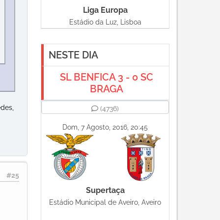
Liga Europa
Estádio da Luz, Lisboa
NESTE DIA
SL BENFICA 3 - 0 SC
BRAGA
edes,
(4736)
Dom, 7 Agosto, 2016, 20:45
#25
Supertaça
Estádio Municipal de Aveiro, Aveiro