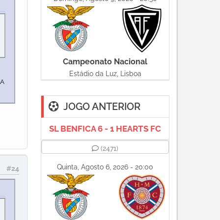
Campeonato Nacional
Estádio da Luz, Lisboa
 A
JOGO ANTERIOR
SL BENFICA 6 - 1 HEARTS FC
(2471)
Quinta, Agosto 6, 2026 - 20:00
#24