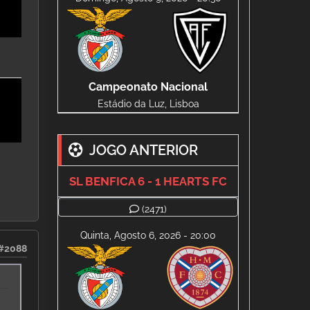
Campeonato Nacional
Estádio da Luz, Lisboa
JOGO ANTERIOR
SL BENFICA 6 - 1 HEARTS FC
(2471)
Quinta, Agosto 6, 2026 - 20:00
#2088