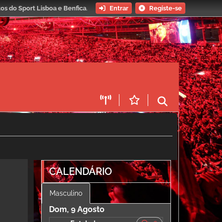
os do Sport Lisboa e Benfica
.
Entrar
Registe-se
CALENDÁRIO
Masculino
Dom, 9 Agosto