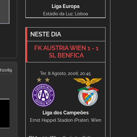
Liga Europa
Estádio da Luz, Lisboa
NESTE DIA
FK AUSTRIA WIEN 1 - 1
SL BENFICA
#2089
Ter, 8 Agosto, 2006, 20:45
Liga dos Campeões
Ernst Happel Stadion (Prater), Wien