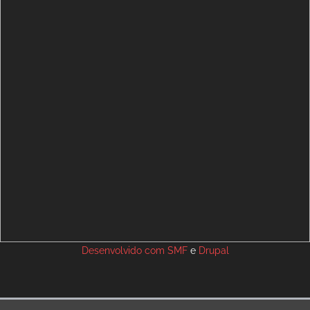
Desenvolvido com
SMF
e
Drupal