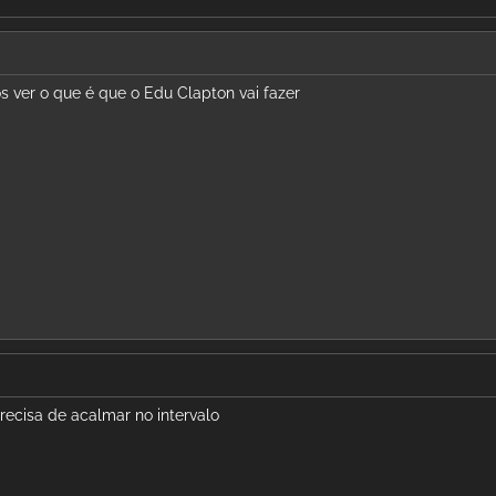
mos ver o que é que o Edu Clapton vai fazer
precisa de acalmar no intervalo