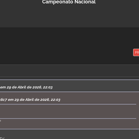
Campeonato Nacional
P
 em 29 de Abril de 2026, 22:03
tic7 em 29 de Abril de 2026, 22:03
?
BTV