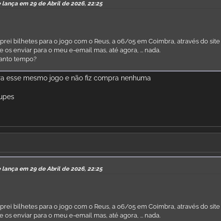
 lança em 29 de Abril de 2026, 22:25
ei bilhetes para o jogo com o Reus, a 06/05 em Coimbra, através do site
 os enviar para o meu e-email mas, até agora, ... nada.
anto tempo?
ara esse mesmo jogo e não fiz compra nenhuma
cupes
 lança em 29 de Abril de 2026, 22:25
ei bilhetes para o jogo com o Reus, a 06/05 em Coimbra, através do site
 os enviar para o meu e-email mas, até agora, ... nada.