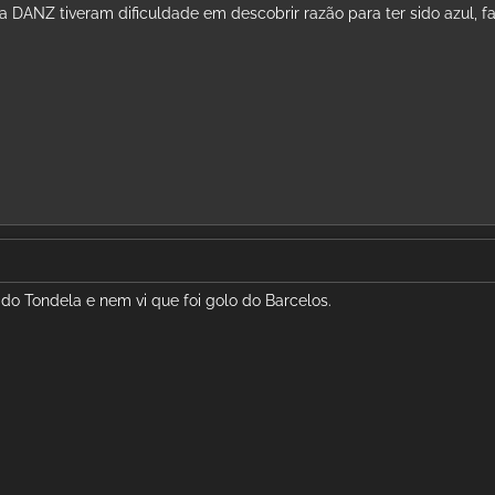
 DANZ tiveram dificuldade em descobrir razão para ter sido azul, fa
 do Tondela e nem vi que foi golo do Barcelos.