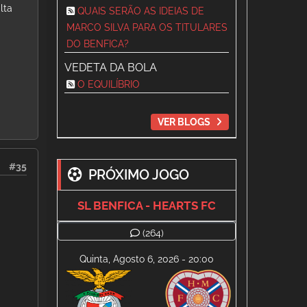
lta
QUAIS SERÃO AS IDEIAS DE
MARCO SILVA PARA OS TITULARES
DO BENFICA?
VEDETA DA BOLA
O EQUILÍBRIO
VER BLOGS
#35
PRÓXIMO JOGO
SL BENFICA - HEARTS FC
(264)
Quinta, Agosto 6, 2026 - 20:00