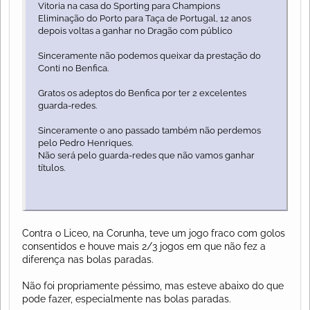
Vitoria na casa do Sporting para Champions
Eliminação do Porto para Taça de Portugal, 12 anos
depois voltas a ganhar no Dragão com público
Sinceramente não podemos queixar da prestação do
Conti no Benfica.
Gratos os adeptos do Benfica por ter 2 excelentes
guarda-redes.
Sinceramente o ano passado também não perdemos
pelo Pedro Henriques.
Não será pelo guarda-redes que não vamos ganhar
títulos.
Contra o Liceo, na Corunha, teve um jogo fraco com golos
consentidos e houve mais 2/3 jogos em que não fez a
diferença nas bolas paradas.
Não foi propriamente péssimo, mas esteve abaixo do que
pode fazer, especialmente nas bolas paradas.