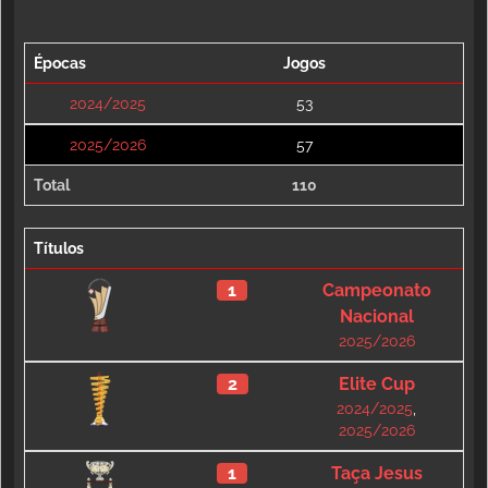
Épocas
Jogos
2024/2025
53
2025/2026
57
Total
110
Títulos
1
Campeonato
Nacional
2025/2026
2
Elite Cup
2024/2025
,
2025/2026
1
Taça Jesus