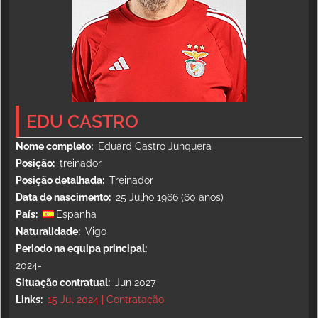
EDU CASTRO
Nome completo
Eduard Castro Junquera
Posição
treinador
Posição detalhada
Treinador
Data de nascimento
25 Julho 1966 (60 anos)
País
Espanha
Naturalidade
Vigo
Periodo na equipa principal
2024-
Situação contratual
Jun 2027
Links
15 Jul 2024 | Contratação