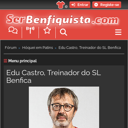
Entrar
Registe-se
Fórum
Hóquei em Patins
Edu Castro, Treinador do SL Benfica
►
►
Menu principal
Edu Castro, Treinador do SL
Benfica