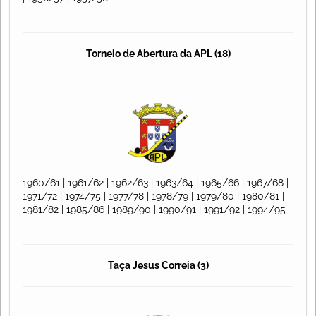
Torneio de Abertura da APL (18)
1960/61 | 1961/62 | 1962/63 | 1963/64 | 1965/66 | 1967/68 |
1971/72 | 1974/75 | 1977/78 | 1978/79 | 1979/80 | 1980/81 |
1981/82 | 1985/86 | 1989/90 | 1990/91 | 1991/92 | 1994/95
Taça Jesus Correia (3)