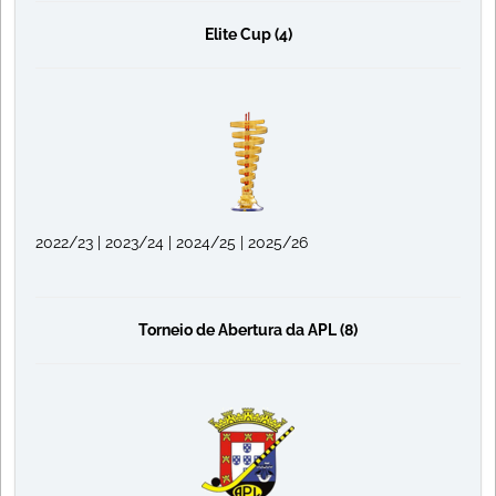
Elite Cup (4)
2022/23 | 2023/24 | 2024/25 | 2025/26
Torneio de Abertura da APL (8)