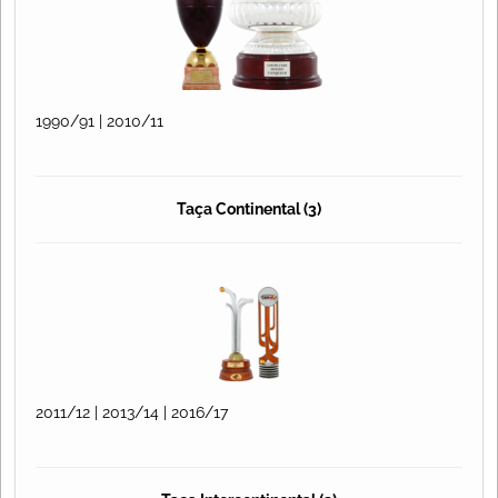
1990/91 | 2010/11
Taça Continental (3)
2011/12 | 2013/14 | 2016/17