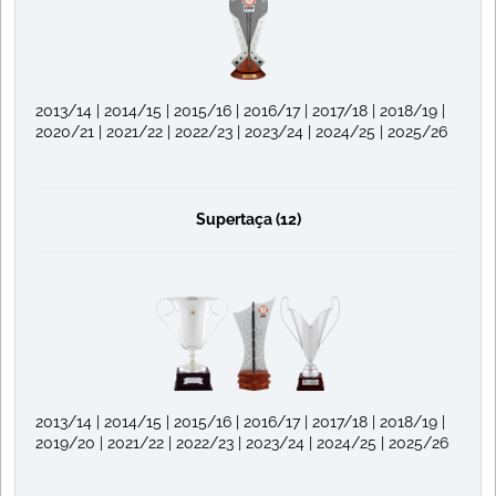
2013/14 | 2014/15 | 2015/16 | 2016/17 | 2017/18 | 2018/19 |
2020/21 | 2021/22 | 2022/23 | 2023/24 | 2024/25 | 2025/26
Supertaça (12)
2013/14 | 2014/15 | 2015/16 | 2016/17 | 2017/18 | 2018/19 |
2019/20 | 2021/22 | 2022/23 | 2023/24 | 2024/25 | 2025/26