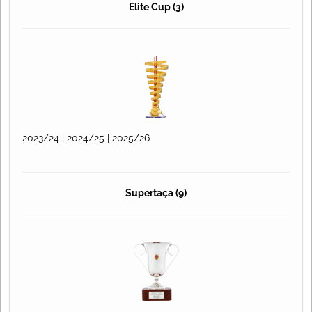
Elite Cup (3)
2023/24 | 2024/25 | 2025/26
Supertaça (9)