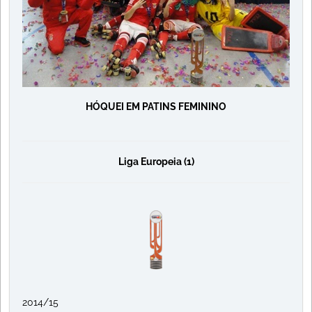
HÓQUEI EM PATINS FEMININO
Liga Europeia (1)
2014/15