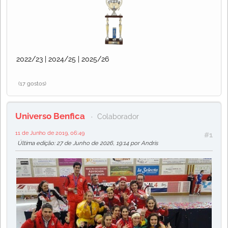
2022/23 | 2024/25 | 2025/26
(17 gostos)
Universo Benfica
Colaborador
11 de Junho de 2019, 06:49
#1
Última edição
: 27 de Junho de 2026, 19:14 por Andris