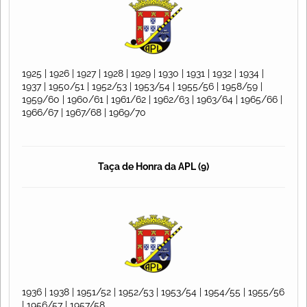
1925 | 1926 | 1927 | 1928 | 1929 | 1930 | 1931 | 1932 | 1934 |
1937 | 1950/51 | 1952/53 | 1953/54 | 1955/56 | 1958/59 |
1959/60 | 1960/61 | 1961/62 | 1962/63 | 1963/64 | 1965/66 |
1966/67 | 1967/68 | 1969/70
Taça de Honra da APL (9)
1936 | 1938 | 1951/52 | 1952/53 | 1953/54 | 1954/55 | 1955/56
| 1956/57 | 1957/58