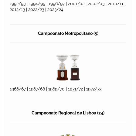
1992/93 | 1994/95 | 1996/97 | 2001/02 | 2002/03 | 2010/11 |
2012/13 | 2022/23 | 2023/24
Campeonato Metropolitano (5)
1966/67 | 1967/68 | 1969/70 | 1971/72 | 1972/73
Campeonato Regional de Lisboa (24)