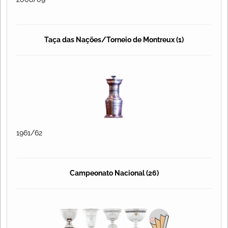
Taça das Nações/Torneio de Montreux (1)
1961/62
Campeonato Nacional (26)