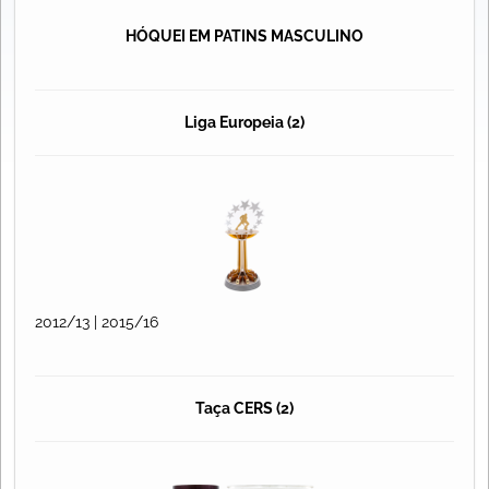
HÓQUEI EM PATINS MASCULINO
Liga Europeia (2)
2012/13 | 2015/16
Taça CERS (2)