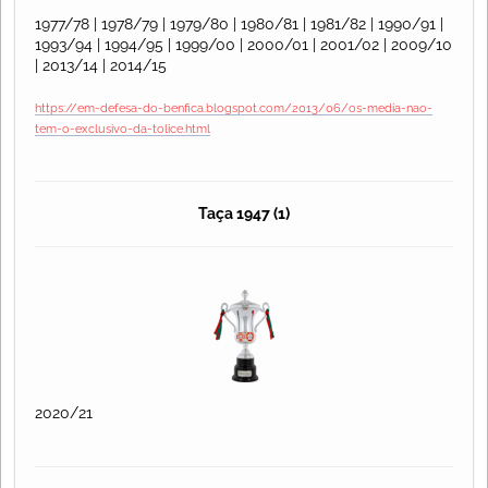
1977/78 | 1978/79 | 1979/80 | 1980/81 | 1981/82 | 1990/91 |
1993/94 | 1994/95 | 1999/00 | 2000/01 | 2001/02 | 2009/10
| 2013/14 | 2014/15
https://em-defesa-do-benfica.blogspot.com/2013/06/os-media-nao-
tem-o-exclusivo-da-tolice.html
Taça 1947 (1)
2020/21