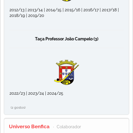
2012/13 | 2013/14 | 2014/15 | 2015/16 | 2016/17 | 2017/18 |
2018/19 | 2019/20
Taça Professor João Campelo (3)
2022/23 | 2023/24 | 2024/25
(2 gostos)
Universo Benfica
Colaborador