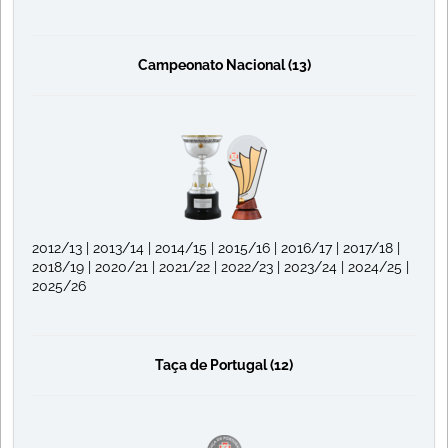
Campeonato Nacional (13)
2012/13 | 2013/14 | 2014/15 | 2015/16 | 2016/17 | 2017/18 |
2018/19 | 2020/21 | 2021/22 | 2022/23 | 2023/24 | 2024/25 |
2025/26
Taça de Portugal (12)