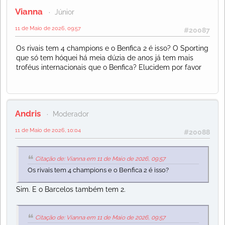
Vianna
Júnior
11 de Maio de 2026, 09:57
#20087
Os rivais tem 4 champions e o Benfica 2 é isso? O Sporting
que só tem hóquei há meia dúzia de anos já tem mais
troféus internacionais que o Benfica? Elucidem por favor
Andris
Moderador
11 de Maio de 2026, 10:04
#20088
Citação de: Vianna em 11 de Maio de 2026, 09:57
Os rivais tem 4 champions e o Benfica 2 é isso?
Sim. E o Barcelos também tem 2.
Citação de: Vianna em 11 de Maio de 2026, 09:57