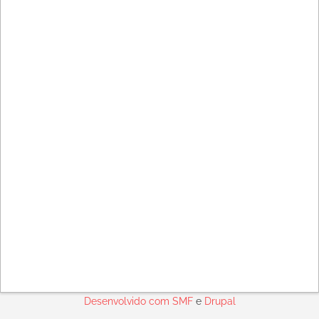
Desenvolvido com
SMF
e
Drupal