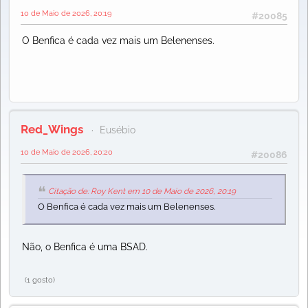
10 de Maio de 2026, 20:19
#20085
O Benfica é cada vez mais um Belenenses.
Red_Wings
Eusébio
10 de Maio de 2026, 20:20
#20086
Citação de: Roy Kent em 10 de Maio de 2026, 20:19
O Benfica é cada vez mais um Belenenses.
Não, o Benfica é uma BSAD.
(1 gosto)