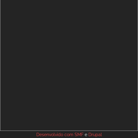
Desenvolvido com
SMF
e
Drupal