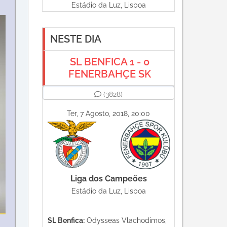
Estádio da Luz, Lisboa
NESTE DIA
SL BENFICA 1 - 0
FENERBAHÇE SK
(3828)
Ter, 7 Agosto, 2018, 20:00
Liga dos Campeões
Estádio da Luz, Lisboa
SL Benfica:
Odysseas Vlachodimos,