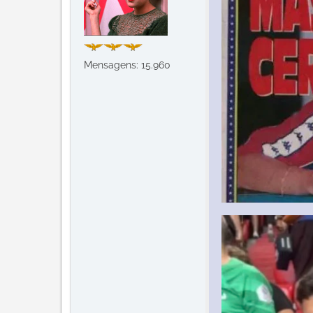
Mensagens: 15.960