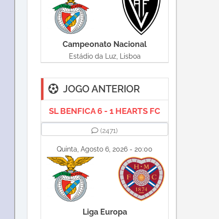
Campeonato Nacional
Estádio da Luz, Lisboa
JOGO ANTERIOR
SL BENFICA 6 - 1 HEARTS FC
(2471)
Quinta, Agosto 6, 2026 - 20:00
Liga Europa