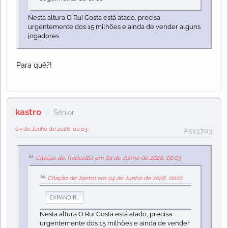
Nesta altura O Rui Costa está atado, precisa
urgentemente dos 15 milhões e ainda de vender alguns
jogadores
Para quê?!
kastro
Sénior
04 de Junho de 2026, 00:03
#513703
Citação de: Redceltic em 04 de Junho de 2026, 00:03
Citação de: kastro em 04 de Junho de 2026, 00:01
EXPANDIR...
Nesta altura O Rui Costa está atado, precisa
urgentemente dos 15 milhões e ainda de vender