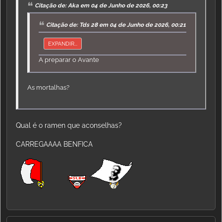
Citação de: Aka em 04 de Junho de 2026, 00:23
Citação de: Tds 28 em 04 de Junho de 2026, 00:21
EXPANDIR...
A preparar o Avante
As mortalhas?
Qual é o ramen que aconselhas?
CARREGAAAA BENFICA