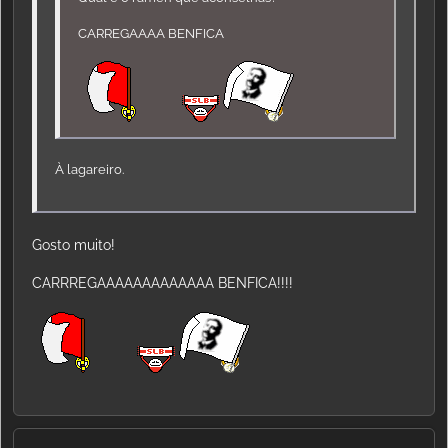
CARREGAAAA BENFICA
À lagareiro.
Gosto muito!
CARRREGAAAAAAAAAAAAA BENFICA!!!!