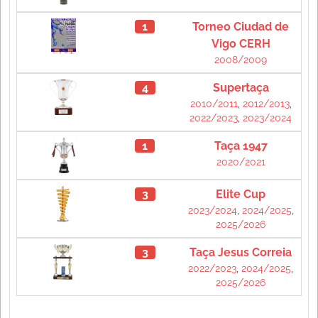
1
Torneo Ciudad de
Vigo CERH
2008/2009
4
Supertaça
2010/2011
,
2012/2013
,
2022/2023
,
2023/2024
1
Taça 1947
2020/2021
3
Elite Cup
2023/2024
,
2024/2025
,
2025/2026
3
Taça Jesus Correia
2022/2023
,
2024/2025
,
2025/2026