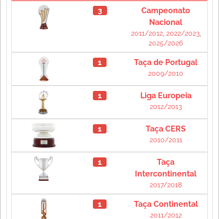
3
Campeonato
Nacional
2011/2012
,
2022/2023
,
2025/2026
1
Taça de Portugal
2009/2010
1
Liga Europeia
2012/2013
1
Taça CERS
2010/2011
1
Taça
Intercontinental
2017/2018
1
Taça Continental
2011/2012