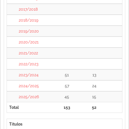
2017/2018
2018/2019
2019/2020
2020/2021
2021/2022
2022/2023
2023/2024
51
13
2024/2025
57
24
2025/2026
45
15
Total
153
52
Títulos