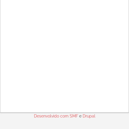
Desenvolvido com
SMF
e
Drupal