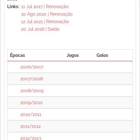
Links
11 Jul 2017 | Renovação
10 Ago 2020 | Renovação
12 Jul 2021 | Renovação
20 Jul 2026 | Saída
Épocas
Jogos
Golos
2006/2007
2007/2008
2008/2009
2009/2010
2010/2011
2011/2012
2012/2013