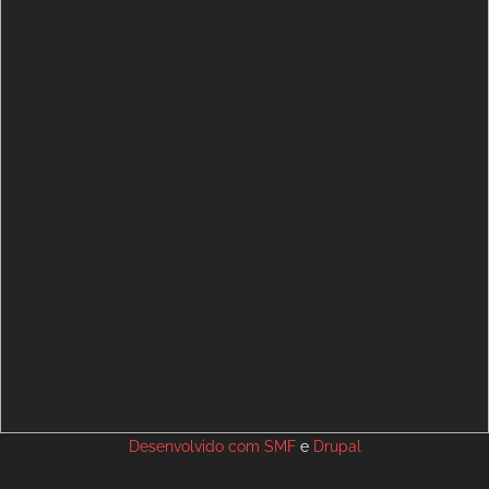
Desenvolvido com
SMF
e
Drupal