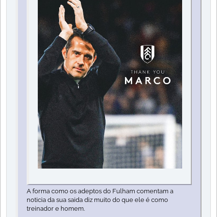
A forma como os adeptos do Fulham comentam a
noticia da sua saida diz muito do que ele é como
treinador e homem.