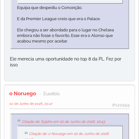
Equipa que despediu o Conceição.
E da Premier League creio que era o Palace.
Ele chegou a ser abordado para o lugar no Chelsea
embora não fosse o favorito. Esse era o Alonso que
acabou mesmo por aceitar.
Ele merecia uma oportunidade no top 8 da PL. Fez por
isso
o Noruego
Eusébio
02 de Junho de 2026, 20:47
#122594
Citação de: Sylphs em 02 de Junho de 2026, 20:43
Citação de: o Noruego em 02 de Junho de 2026,