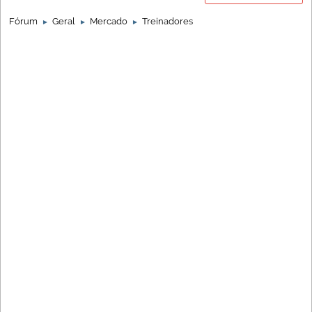
Fórum
Geral
Mercado
Treinadores
►
►
►