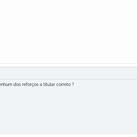
nhum dos reforços a titular correto ?