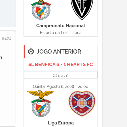
Campeonato Nacional
Estádio da Luz, Lisboa
#471
JOGO ANTERIOR
m
SL BENFICA 6 - 1 HEARTS FC
(2471)
Quinta, Agosto 6, 2026 - 20:00
Liga Europa