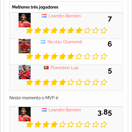
Melhores três jogadores
Leandro Barreiro
7
Nicolás Otamendi
6
Florentino Luís
5
Neste momento o MVP é:
Leandro Barreiro
3.85