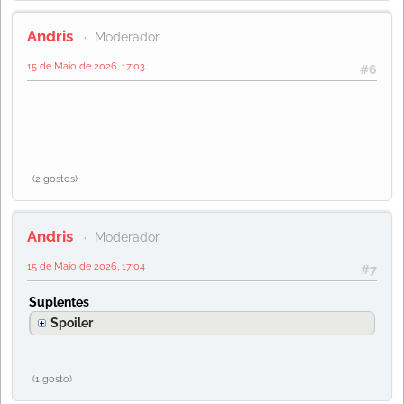
Andris
Moderador
15 de Maio de 2026, 17:03
#6
(2 gostos)
Andris
Moderador
15 de Maio de 2026, 17:04
#7
Suplentes
Spoiler
(1 gosto)