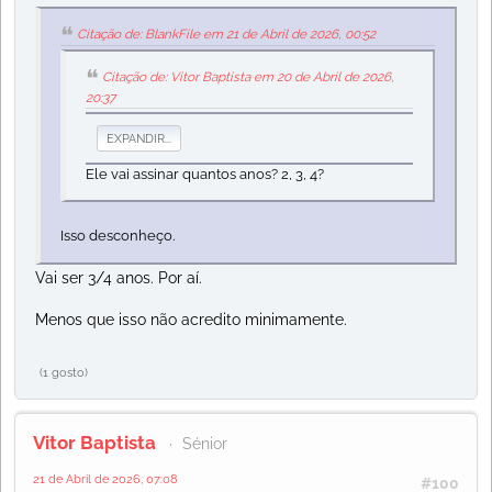
Citação de: BlankFile em 21 de Abril de 2026, 00:52
Citação de: Vitor Baptista em 20 de Abril de 2026,
20:37
EXPANDIR...
Ele vai assinar quantos anos? 2, 3, 4?
Isso desconheço.
Vai ser 3/4 anos. Por aí.
Menos que isso não acredito minimamente.
(1 gosto)
Vitor Baptista
Sénior
21 de Abril de 2026, 07:08
#100