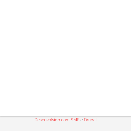
Desenvolvido com
SMF
e
Drupal