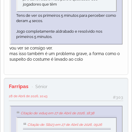
jogadores que têm
Tens de ver os primeiros 5 minutos para perceber como
deram 4 secos.
Jogo completamente aldrabado e resolvido nos
primeiros 5 minutos.
vou ver se consigo ver.
mas isso também é um problema grave, a forma como o
suspeito do costume é levado ao colo
Farripas
Sénior
28 de Abril de 2026, 10:43
#303
Citação de: eduq em 27 de Abril de 2026, 18:38
Citação de: Slb23 em 27 de Abril de 2026, 09:26