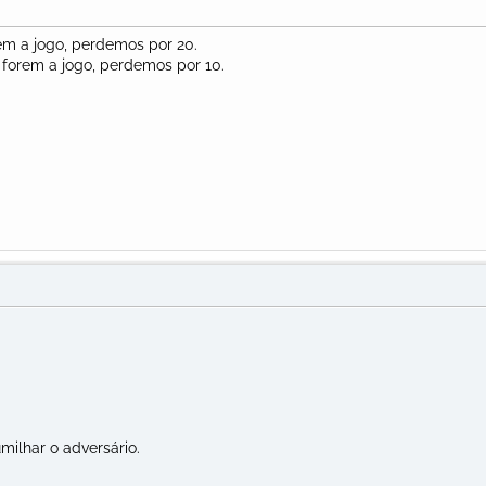
m a jogo, perdemos por 20.
forem a jogo, perdemos por 10.
lhar o adversário.