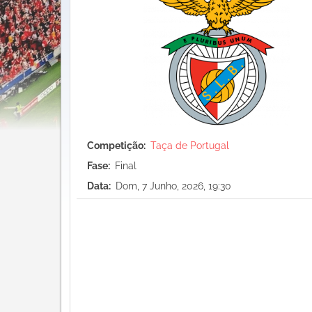
Competição
Taça de Portugal
Fase
Final
Data
Dom, 7 Junho, 2026, 19:30