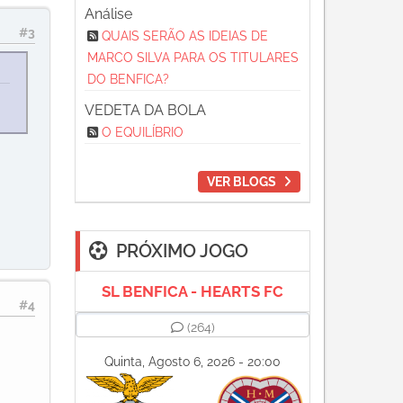
Análise
#3
QUAIS SERÃO AS IDEIAS DE
MARCO SILVA PARA OS TITULARES
DO BENFICA?
VEDETA DA BOLA
O EQUILÍBRIO
VER BLOGS
PRÓXIMO JOGO
SL BENFICA - HEARTS FC
#4
(264)
Quinta, Agosto 6, 2026 - 20:00