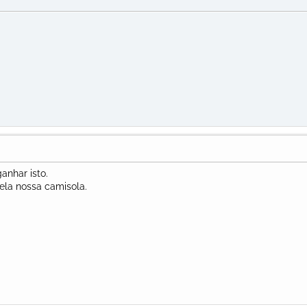
anhar isto.
ela nossa camisola.