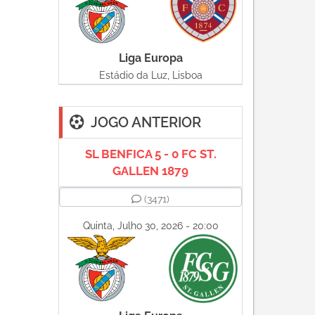
Liga Europa
Estádio da Luz, Lisboa
JOGO ANTERIOR
SL BENFICA 5 - 0 FC ST.
GALLEN 1879
(3471)
Quinta, Julho 30, 2026 - 20:00