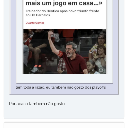
tem toda a razão, eu também não gosto dos playoffs
Por acaso também não gosto.