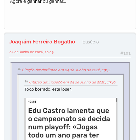
Agora é ganhar ou ganhar...
Joaquim Ferreira Bogalho
Eusébio
04 de Junho de 2026, 20:09
#101
Citação de: devilmen em 04 de Junho de 2026, 19:42
Citação de: jjlope00 em 04 de Junho de 2026, 19:40
Todo borrado, este loser.