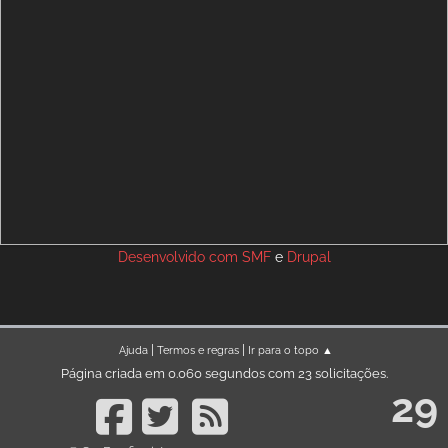
Desenvolvido com
SMF
e
Drupal
|
|
Ajuda
Termos e regras
Ir para o topo ▲
Página criada em 0.060 segundos com 23 solicitações.
29