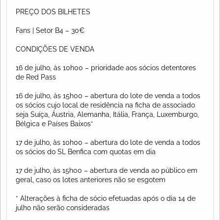
PREÇO DOS BILHETES
Fans | Setor B4 – 30€
CONDIÇÕES DE VENDA
16 de julho, às 10h00 – prioridade aos sócios detentores
de Red Pass
16 de julho, às 15h00 – abertura do lote de venda a todos
os sócios cujo local de residência na ficha de associado
seja Suíça, Áustria, Alemanha, Itália, França, Luxemburgo,
Bélgica e Países Baixos*
17 de julho, às 10h00 – abertura do lote de venda a todos
os sócios do SL Benfica com quotas em dia
17 de julho, às 15h00 – abertura de venda ao público em
geral, caso os lotes anteriores não se esgotem
* Alterações à ficha de sócio efetuadas após o dia 14 de
julho não serão consideradas