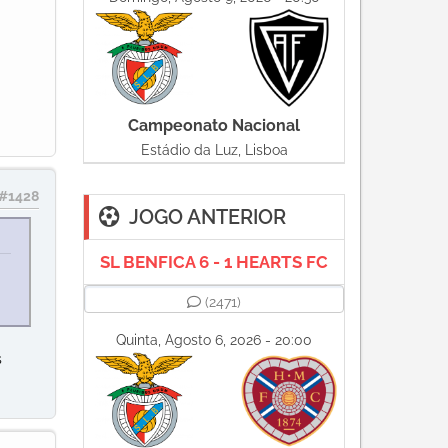
Campeonato Nacional
Estádio da Luz, Lisboa
#1428
JOGO ANTERIOR
SL BENFICA 6 - 1 HEARTS FC
(2471)
Quinta, Agosto 6, 2026 - 20:00
s