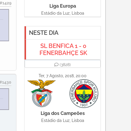
#1429
Liga Europa
Estádio da Luz, Lisboa
NESTE DIA
SL BENFICA 1 - 0
FENERBAHÇE SK
(3828)
Ter, 7 Agosto, 2018, 20:00
#1430
Liga dos Campeões
Estádio da Luz, Lisboa