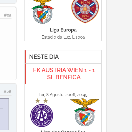
#25
Liga Europa
Estádio da Luz, Lisboa
NESTE DIA
FK AUSTRIA WIEN 1 - 1
SL BENFICA
#26
Ter, 8 Agosto, 2006, 20:45