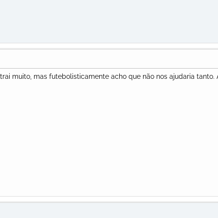
rai muito, mas futebolisticamente acho que não nos ajudaria tanto.