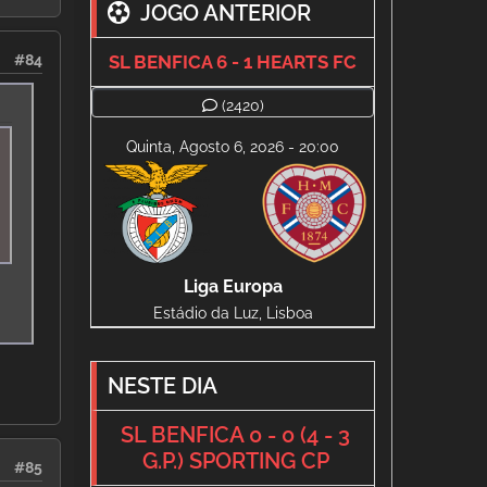
JOGO ANTERIOR
#84
SL BENFICA 6 - 1 HEARTS FC
(2420)
Quinta, Agosto 6, 2026 - 20:00
Liga Europa
Estádio da Luz, Lisboa
NESTE DIA
SL BENFICA 0 - 0 (4 - 3
G.P.) SPORTING CP
#85