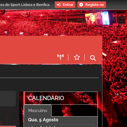
os do Sport Lisboa e Benfica
.
Entrar
Registe-se
CALENDÁRIO
Masculino
Qua, 5 Agosto