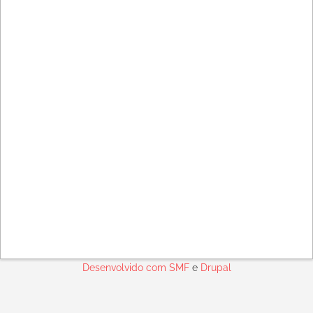
Desenvolvido com
SMF
e
Drupal