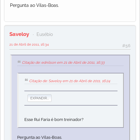
Pergunta ao Vilas-Boas.
Saveloy
Eusébio
21 de Abril de 2011, 16:34
#56
Citação de: ednilson em 21 de Abril de 2011, 16:33
Citação de: Saveloy em 21 de Abril de 2011, 16:24
EXPANDIR...
Esse Rui Faria é bom treinador?
Pergunta ao Vilas-Boas.