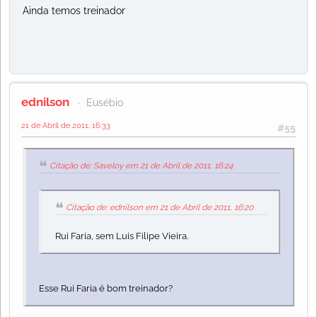
Ainda temos treinador
ednilson
Eusébio
21 de Abril de 2011, 16:33
#55
Citação de: Saveloy em 21 de Abril de 2011, 16:24
Citação de: ednilson em 21 de Abril de 2011, 16:20
Rui Faria, sem Luis Filipe Vieira.
Esse Rui Faria é bom treinador?