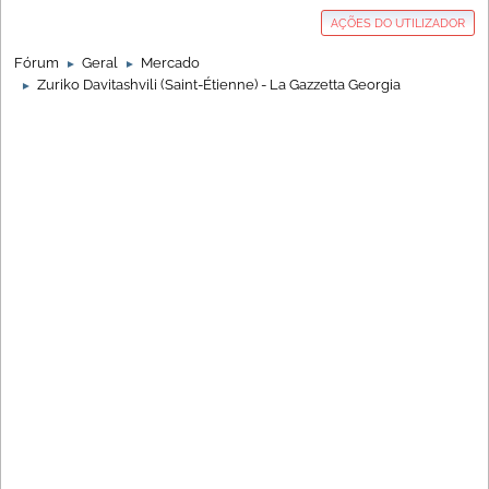
AÇÕES DO UTILIZADOR
Fórum
Geral
Mercado
►
►
Zuriko Davitashvili (Saint-Étienne) - La Gazzetta Georgia
►