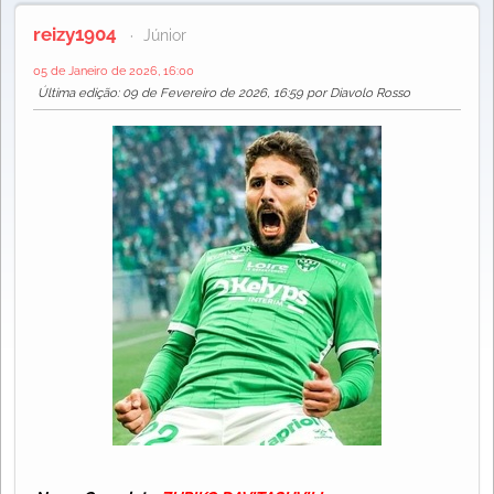
reizy1904
Júnior
05 de Janeiro de 2026, 16:00
Última edição
: 09 de Fevereiro de 2026, 16:59 por Diavolo Rosso