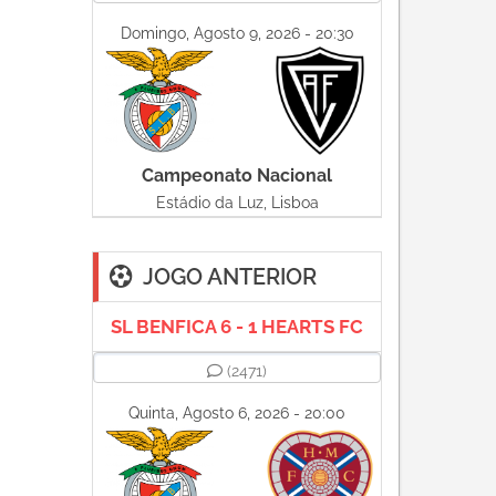
Domingo, Agosto 9, 2026 - 20:30
Campeonato Nacional
Estádio da Luz, Lisboa
JOGO ANTERIOR
SL BENFICA 6 - 1 HEARTS FC
(2471)
Quinta, Agosto 6, 2026 - 20:00