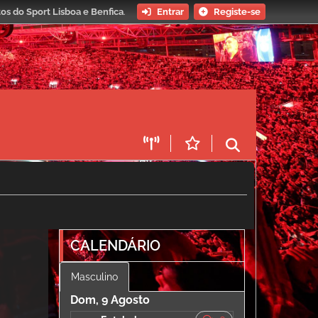
os do Sport Lisboa e Benfica
.
Entrar
Registe-se
CALENDÁRIO
Masculino
Dom, 9 Agosto