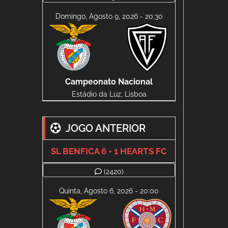
Domingo, Agosto 9, 2026 - 20:30
Campeonato Nacional
Estádio da Luz, Lisboa
JOGO ANTERIOR
SL BENFICA 6 - 1 HEARTS FC
(2420)
Quinta, Agosto 6, 2026 - 20:00