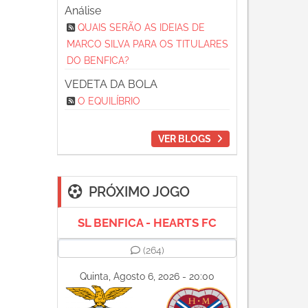
Análise
QUAIS SERÃO AS IDEIAS DE
MARCO SILVA PARA OS TITULARES
DO BENFICA?
VEDETA DA BOLA
O EQUILÍBRIO
VER BLOGS
PRÓXIMO JOGO
SL BENFICA - HEARTS FC
(264)
Quinta, Agosto 6, 2026 - 20:00