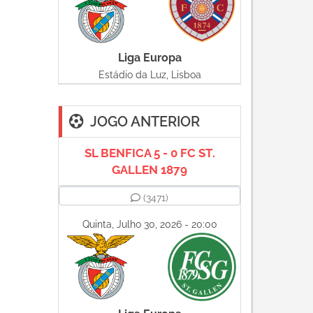
Liga Europa
Estádio da Luz, Lisboa
JOGO ANTERIOR
SL BENFICA 5 - 0 FC ST.
GALLEN 1879
(3471)
Quinta, Julho 30, 2026 - 20:00