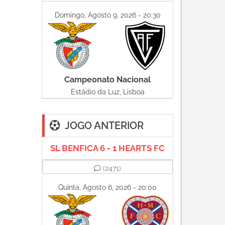
Domingo, Agosto 9, 2026 - 20:30
Campeonato Nacional
Estádio da Luz, Lisboa
JOGO ANTERIOR
SL BENFICA 6 - 1 HEARTS FC
(2471)
Quinta, Agosto 6, 2026 - 20:00