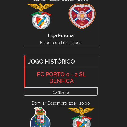
Liga Europa
Estádio da Luz, Lisboa
JOGO HISTÓRICO
FC PORTO 0 - 2 SL
BENFICA
(8203)
Dom, 14 Dezembro, 2014, 20:00