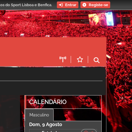
os do Sport Lisboa e Benfica
.
Entrar
Registe-se
CALENDÁRIO
Masculino
Dom, 9 Agosto