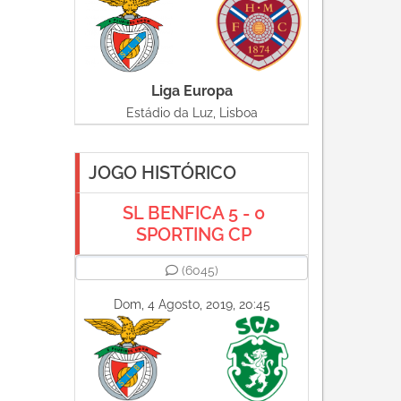
Liga Europa
Estádio da Luz, Lisboa
JOGO HISTÓRICO
SL BENFICA 5 - 0
SPORTING CP
(6045)
Dom, 4 Agosto, 2019, 20:45