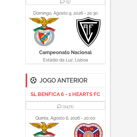
(5)
Domingo, Agosto 9, 2026 - 20:30
Campeonato Nacional
Estádio da Luz, Lisboa
JOGO ANTERIOR
SL BENFICA 6 - 1 HEARTS FC
(2471)
Quinta, Agosto 6, 2026 - 20:00