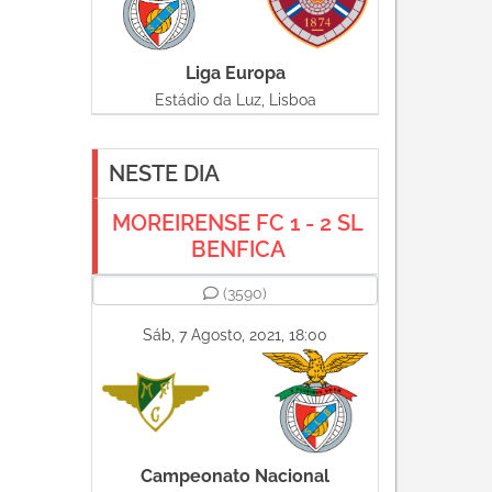
Liga Europa
Estádio da Luz, Lisboa
NESTE DIA
MOREIRENSE FC 1 - 2 SL
BENFICA
(3590)
Sáb, 7 Agosto, 2021, 18:00
Campeonato Nacional