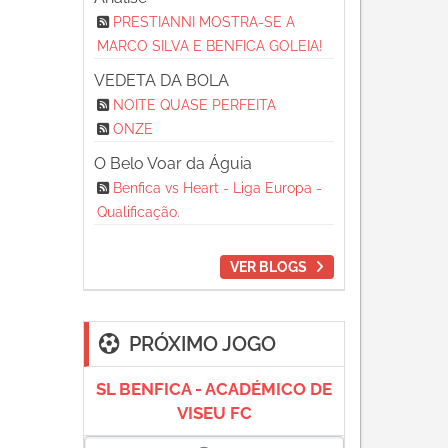
PRESTIANNI MOSTRA-SE A
MARCO SILVA E BENFICA GOLEIA!
VEDETA DA BOLA
NOITE QUASE PERFEITA
ONZE
O Belo Voar da Águia
Benfica vs Heart - Liga Europa -
Qualificação.
VER BLOGS
PRÓXIMO JOGO
SL BENFICA - ACADÉMICO DE
VISEU FC