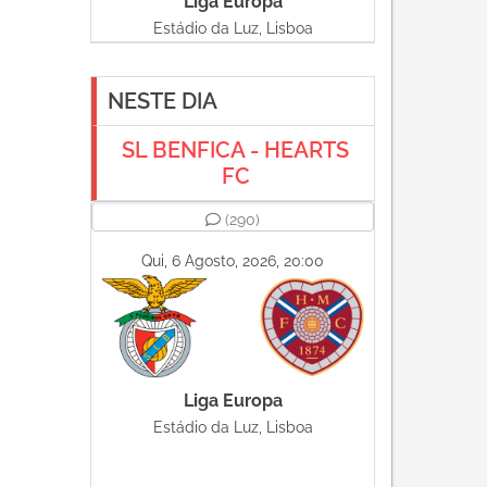
Liga Europa
Estádio da Luz, Lisboa
NESTE DIA
SL BENFICA - HEARTS
FC
(290)
Qui, 6 Agosto, 2026, 20:00
Liga Europa
Estádio da Luz, Lisboa