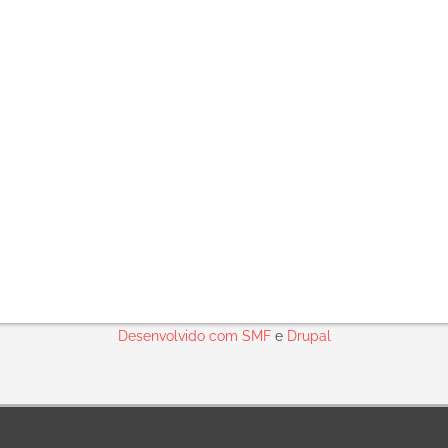
Desenvolvido com
SMF
e
Drupal