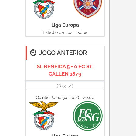
Liga Europa
Estádio da Luz, Lisboa
JOGO ANTERIOR
SL BENFICA 5 - 0 FC ST.
GALLEN 1879
(3471)
Quinta, Julho 30, 2026 - 20:00