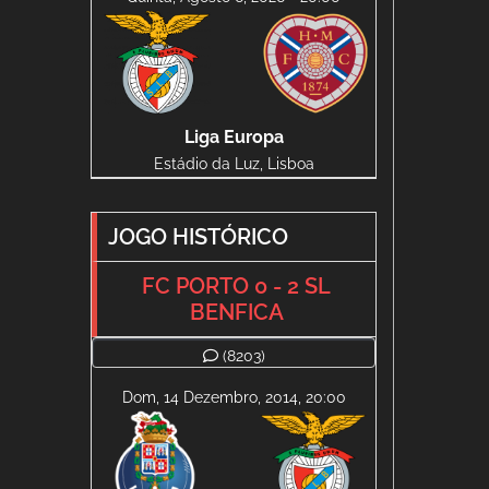
Liga Europa
Estádio da Luz, Lisboa
JOGO HISTÓRICO
FC PORTO 0 - 2 SL
BENFICA
(8203)
Dom, 14 Dezembro, 2014, 20:00