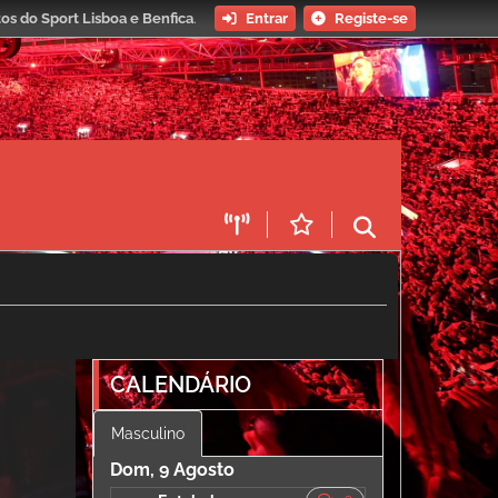
os do Sport Lisboa e Benfica
.
Entrar
Registe-se
CALENDÁRIO
Masculino
Dom, 9 Agosto