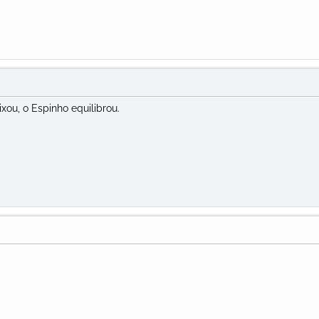
xou, o Espinho equilibrou.