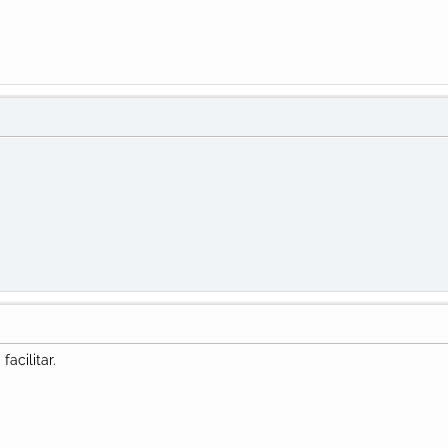
facilitar.