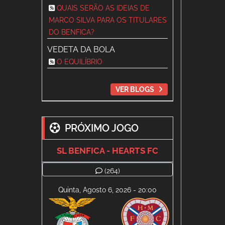
QUAIS SERÃO AS IDEIAS DE
MARCO SILVA PARA OS TITULARES
DO BENFICA?
VEDETA DA BOLA
O EQUILÍBRIO
VER BLOGS
PRÓXIMO JOGO
SL BENFICA - HEARTS FC
(264)
Quinta, Agosto 6, 2026 - 20:00