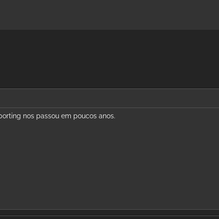
porting nos passou em poucos anos.