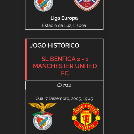
Liga Europa
Estádio da Luz, Lisboa
JOGO HISTÓRICO
SL BENFICA 2 - 1
MANCHESTER UNITED
FC
(721)
Qua, 7 Dezembro, 2005, 19:45