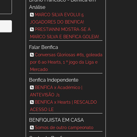
Análise
MARCO SILVA EVOLUI 5
JOGADORES DO BENFICA!
PRESTIANNI MOSTRA-SE A
MARCO SILVA E BENFICA GOLEIA!
Falar Benfica
Conversas Gloriosas #61, goleada
por 6 ao Hearts, 1 º jogo da Liga e
Mercado
Benfica Independente
BENFICA x Académico |
ANTEVISÃO J1
BENFICA x Hearts | RESCALDO
ACESSO LE
BENFIQUISTA EM CASA
Somos de outro campeonato