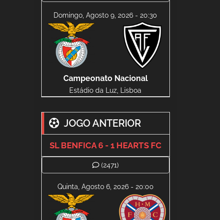
Domingo, Agosto 9, 2026 - 20:30
Campeonato Nacional
Estádio da Luz, Lisboa
JOGO ANTERIOR
SL BENFICA 6 - 1 HEARTS FC
(2471)
Quinta, Agosto 6, 2026 - 20:00