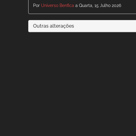
Por
Universo Benfica
a Quarta, 15 Julho 2026
Outras alterações