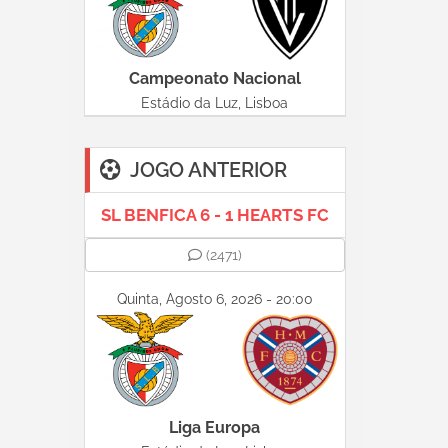
Campeonato Nacional
Estádio da Luz, Lisboa
JOGO ANTERIOR
SL BENFICA 6 - 1 HEARTS FC
(2471)
Quinta, Agosto 6, 2026 - 20:00
Liga Europa