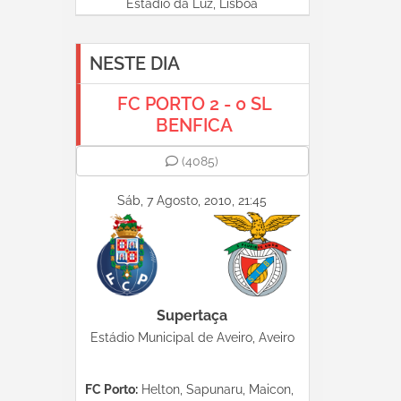
Estádio da Luz, Lisboa
NESTE DIA
FC PORTO 2 - 0 SL
BENFICA
(4085)
Sáb, 7 Agosto, 2010, 21:45
Supertaça
Estádio Municipal de Aveiro, Aveiro
FC Porto:
Helton, Sapunaru, Maicon,